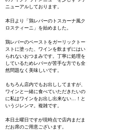
ニューアルしております。
本日より「鶏レバーのトスカーナ風ク
ロスティーニ」を始めました。
鶏レバーのペーストをガーリックトー
ストに塗った、ワインを飲まずにはい
られないおつまみです。丁寧に処理を
しているためレバーが苦手な方でも全
然問題なく美味しいです。
もちろん店内でもお出ししてますが、
ワインと一緒に食べていただきたいの
に私はワインをお出し出来ない…！と
いうジレンマ。複雑です。
本日土曜日ですが現時点で店内まだま
だお席のご用意ございます。