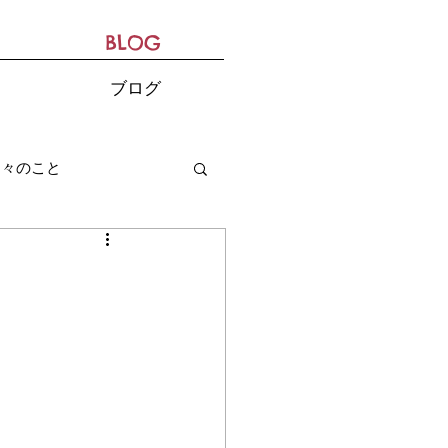
BLOG
ブログ
日々のこと