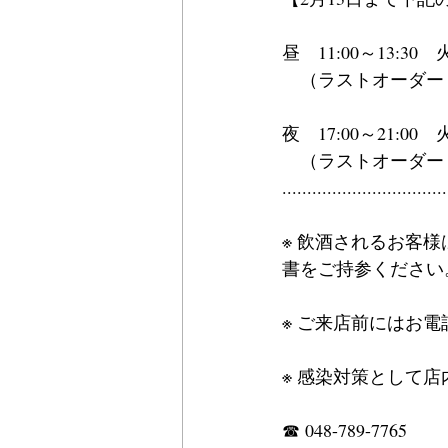
昼　11:00～13:30
　（ラストオーダー　1
夜　17:00～21:00
　（ラストオーダー　2
.................................
※ 飲酒されるお客
書をご持参ください
※ ご来店前にはお
※ 感染対策として
☎ 048-789-7765　