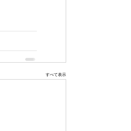
すべて表示