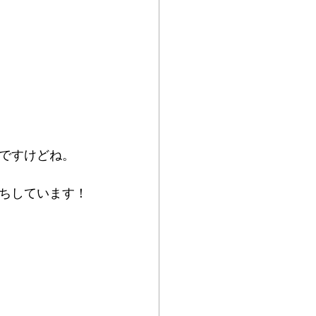
ですけどね。
ちしています！