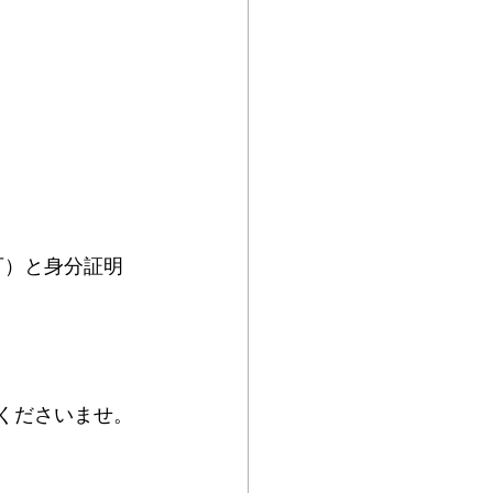
可）と身分証明
くださいませ。