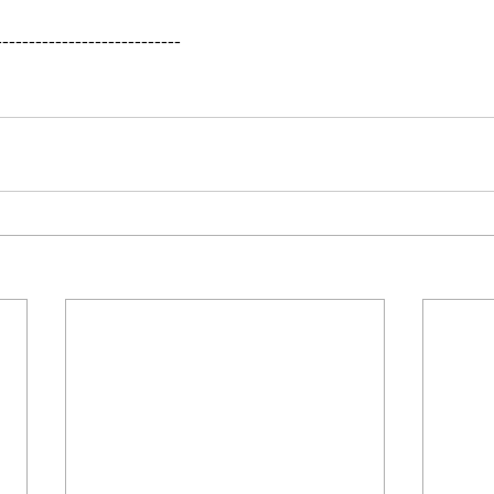
----------------------------