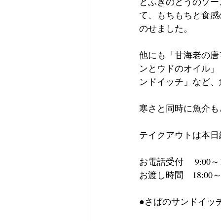
とふきのとうのソー
て、もちもちと食感
のせました。
他にも「甘海老の唐
ンとウドのオイル」
ンドイッチ」など、
寒さと同時に魚介も
テイクアウトは本日
お電話受付 　9:00
お渡し時間　18:00
●さばのサンドイッチ