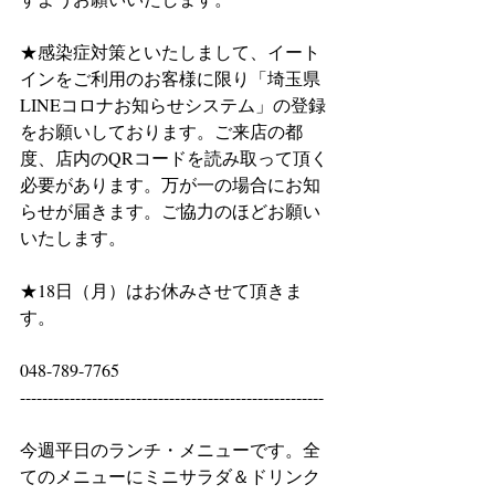
★感染症対策といたしまして、イート
インをご利用のお客様に限り「埼玉県
LINEコロナお知らせシステム」の登録
をお願いしております。ご来店の都
度、店内のQRコードを読み取って頂く
必要があります。万が一の場合にお知
らせが届きます。ご協力のほどお願い
いたします。
★18日（月）はお休みさせて頂きま
す。
048-789-7765
-------------------------------------------------------
今週平日のランチ・メニューです。全
てのメニューにミニサラダ＆ドリンク