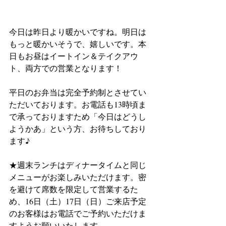
今日は昨日より暖かいですね。明日は
もっと暖かいそうで、嬉しいです。本
日もお昼はイートイン＆テイクアウ
ト、両方での営業となります！
平日のお弁当は完全予約制とさせてい
ただいております。お電話も13時頃ま
で承っておりますため「今日はどうし
ようかあ」という方、お待ちしており
ます♪
★週末ランチはディナータイムと同じ
メニューがお楽しみいただけます。密
を避けて席数を限定して営業するた
め、16日（土）17日（日）ご来店予定
のお客様はお電話でご予約いただけま
すようお願いいたします。