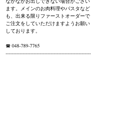
なかなかお出しできない場合がござい
ます。メインのお肉料理やパスタなど
も、出来る限りファーストオーダーで
ご注文をしていただけますようお願い
しております。
☎ 048-789-7765
-------------------------------------------------------