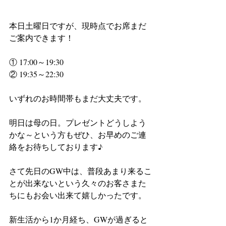
本日土曜日ですが、現時点でお席まだ
ご案内できます！
① 17:00～19:30
② 19:35～22:30
いずれのお時間帯もまだ大丈夫です。
明日は母の日。プレゼントどうしよう
かな～という方もぜひ、お早めのご連
絡をお待ちしております♪
さて先日のGW中は、普段あまり来るこ
とが出来ないという久々のお客さまた
ちにもお会い出来て嬉しかったです。
新生活から1か月経ち、GWが過ぎると