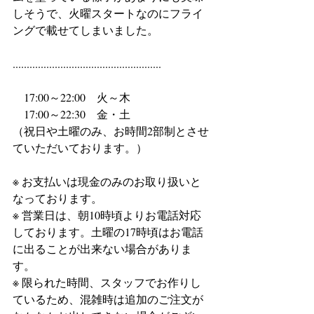
しそうで、火曜スタートなのにフライ
ングで載せてしまいました。
.....................................................
　17:00～22:00　火～木
　17:00～22:30　金・土
（祝日や土曜のみ、お時間2部制とさせ
ていただいております。）
※ お支払いは現金のみのお取り扱いと
なっております。
※ 営業日は、朝10時頃よりお電話対応
しております。土曜の17時頃はお電話
に出ることが出来ない場合がありま
す。
※ 限られた時間、スタッフでお作りし
ているため、混雑時は追加のご注文が