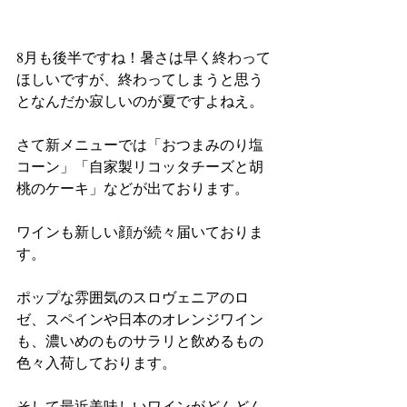
8月も後半ですね！暑さは早く終わって
ほしいですが、終わってしまうと思う
となんだか寂しいのが夏ですよねえ。
さて新メニューでは「おつまみのり塩
コーン」「自家製リコッタチーズと胡
桃のケーキ」などが出ております。
ワインも新しい顔が続々届いておりま
す。
ポップな雰囲気のスロヴェニアのロ
ゼ、スペインや日本のオレンジワイン
も、濃いめのものサラリと飲めるもの
色々入荷しております。
そして最近美味しいワインがどんどん