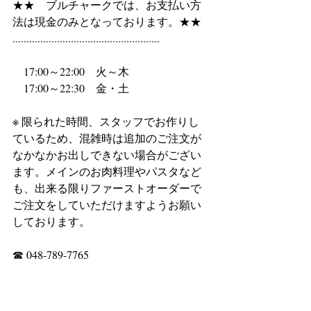
★★　ブルチャークでは、お支払い方
法は現金のみとなっております。★★
.....................................................
　17:00～22:00　火～木
　17:00～22:30　金・土　
※ 限られた時間、スタッフでお作りし
ているため、混雑時は追加のご注文が
なかなかお出しできない場合がござい
ます。メインのお肉料理やパスタなど
も、出来る限りファーストオーダーで
ご注文をしていただけますようお願い
しております。
☎ 048-789-7765