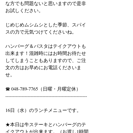
な方でも問題ないと思いますので是非
お試しください。
じめじめムシムシとした季節、スパイ
スの力で元気つけてくださいね。
ハンバーグ＆パスタはテイクアウトも
出来ます！混雑時にはお時間お待たせ
してしまうこともありますので、ご注
文の方はお早めにお電話くださいま
せ。
☎ 048-789-7765（日曜・月曜定休）
-------------------------------------------------------
16日（水）のランチメニューです。
★本日は牛ステーキとハンバーグのテ
イクアウトが出来ます。（お渡し1時間