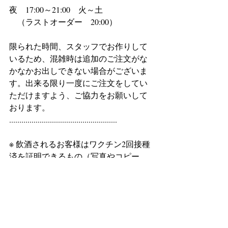
夜　17:00～21:00　火～土
　（ラストオーダー　20:00）
限られた時間、スタッフでお作りして
いるため、混雑時は追加のご注文がな
かなかお出しできない場合がございま
す。出来る限り一度にご注文をしてい
ただけますよう、ご協力をお願いして
おります。
.....................................................
※ 飲酒されるお客様はワクチン2回接種
済を証明できるもの（写真やコピー
可）と身分証明書をご持参ください。
※ ご来店前にはお電話にてご予約いた
だけますようお願いいたします。