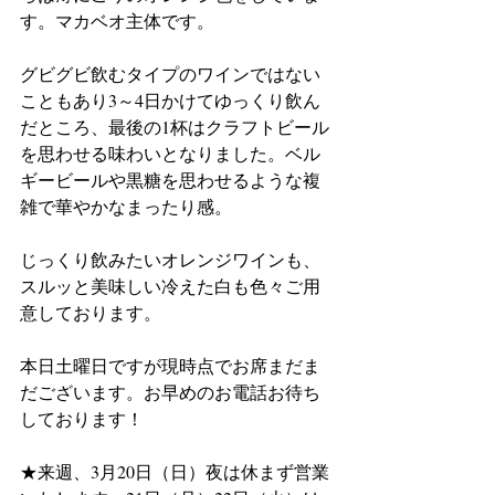
す。マカベオ主体です。
グビグビ飲むタイプのワインではない
こともあり3～4日かけてゆっくり飲ん
だところ、最後の1杯はクラフトビール
を思わせる味わいとなりました。ベル
ギービールや黒糖を思わせるような複
雑で華やかなまったり感。
じっくり飲みたいオレンジワインも、
スルッと美味しい冷えた白も色々ご用
意しております。
本日土曜日ですが現時点でお席まだま
だございます。お早めのお電話お待ち
しております！
★来週、3月20日（日）夜は休まず営業