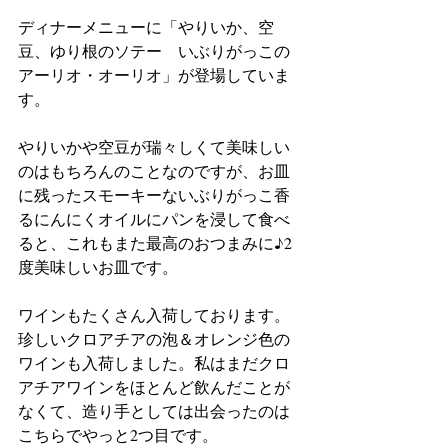
ディナーメニューに「やりいか、空
豆、ゆり根のソテー　いぶりがっこの
アーリオ・オーリオ」が登場していま
す。
やりいかや空豆が瑞々しくて美味しい
のはもちろんのことなのですが、お皿
に残ったスモーキーないぶりがっこ香
るにんにくオイルにパンを浸して食べ
ると、これもまた最高のおつまみに♪2
度美味しいお皿です。
ワインもたくさん入荷しております。
珍しいクロアチアの泡＆オレンジ色の
ワインも入荷しました。私はまだクロ
アチアワインをほとんど飲んだことが
なくて、造り手としては出会ったのは
こちらでやっと2つ目です。