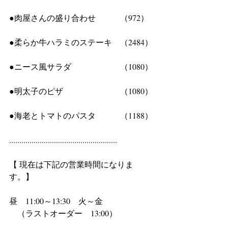
●肉屋さんの盛り合わせ　　　（972）
●柔らか牛ハラミのステーキ　（2484）
●ニース風サラダ　　　　　　（1080）
●明太子のピザ　　　　　　　（1080）
●海老とトマトのパスタ　　　（1188）
.....................................................
【 現在は下記の営業時間になりま
す。】
昼　11:00～13:30　火～金
　（ラストオーダー　13:00）