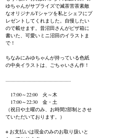
ゆちゃんがサプライズで滅茶苦茶素敵
なオリジナルTシャツを私とシェフにプ
レゼントしてくれました。自慢したい
ので載せます。昔沼田さんがピザ箱に
書いた、可愛いミニ沼田のイラストま
で！
ちなみにみゆちゃんが持っている色紙
の中央イラストは、ごちゃいさん作！
.....................................................
　17:00～22:00　火～木
　17:00～22:30　金・土
（祝日や土曜のみ、お時間2部制とさせ
ていただいております。）
※ お支払いは現金のみのお取り扱いと