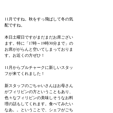
11月ですね。秋をすっ飛ばして冬の気
配ですね。
本日土曜日ですがまだまだお席ござい
ます。特に「17時～19時30分まで」の
お席ががらんと空いてしまっておりま
す。お近くの方ぜひ！
11月からブルチャークに新しいスタッ
フが来てくれました！
新スタッフのごちゃいさんはお母さん
がフィリピンの方ということもあり、
色々なフィリピンの美味しそうなお料
理の話もしてくれます。食べてみたい
なあ。。ということで、シェフがごち