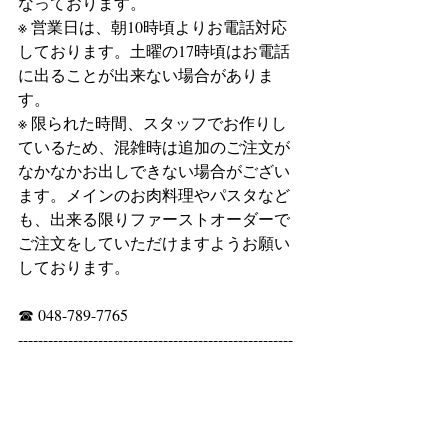
なっております。
※ 営業日は、朝10時頃よりお電話対応
しております。土曜の17時頃はお電話
に出ることが出来ない場合がありま
す。
※ 限られた時間、スタッフでお作りし
ているため、混雑時は追加のご注文が
なかなかお出しできない場合がござい
ます。メインのお肉料理やパスタなど
も、出来る限りファーストオーダーで
ご注文をしていただけますようお願い
しております。
☎ 048-789-7765
-------------------------------------------------------