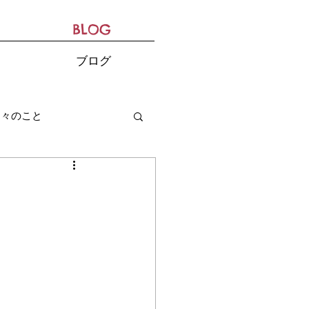
BLOG
ブログ
日々のこと