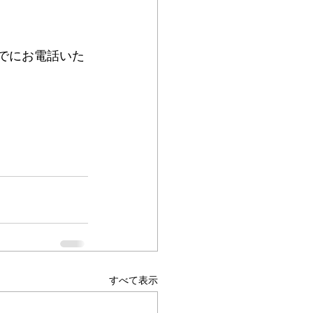
までにお電話いた
すべて表示