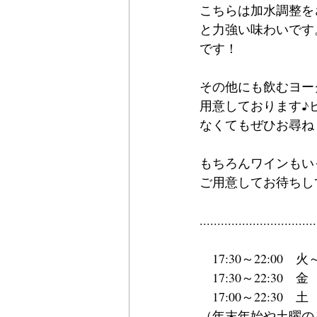
こちらは加水調整を
と力強い味わいです
です！
その他にも飲むヨー
用意しております♪
なくてもぜひお尋ね
もちろんワインもい
ご用意してお待ちし
.................................
　17:30～22:00　
　17:30～22:30　金
　17:00～22:30　土
（年末年始や土曜の