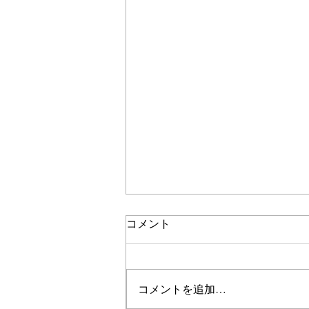
コメント
甘く浮く
コメントを追加…