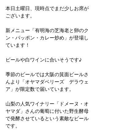
本日土曜日、現時点でまだ少しお席が
ございます。
新メニュー「有明海の芝海老と卵のク
ン・パッポン・カレー炒め」が登場し
ています！
ビールや白ワインに合いそうです♪
季節のビールでは大阪の箕面ビールさ
んより「オヤマダベリーズ　デラウェ
ア」が限定数で届いています。
山梨の人気ワイナリー「ドメーヌ・オ
ヤマダ」さんの葡萄に付いた野生酵母
で発酵させているという素敵なビール
です。