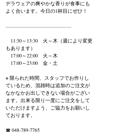
デラウェアの爽やかな香りが食事にも
よく合います。今日の1杯目にぜひ！
.....................................................
　11:30～13:30　火～木（週により変更
もあります）
　17:00～22:00　火～木
　17:00～23:00　金・土
※ 限られた時間、スタッフでお作りし
ているため、混雑時は追加のご注文が
なかなかお出しできない場合がござい
ます。出来る限り一度にご注文をして
いただけますよう、ご協力をお願いし
ております。
☎ 048-789-7765