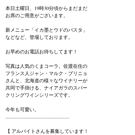
本日土曜日、19時30分頃からまだまだ
お席のご用意がございます。
新メニュー「イカ墨とウドのパスタ」
などなど、登場しております。
お早めのお電話お待ちしてます！
写真は人気のくまコーラ。佐渡在住の
フランス人ジャン・マルク・ブリニョ
さんと、北海道の様々なワイナリーが
共同で手掛ける、ナイアガラのスパー
クリングワインシリーズです。
今年も可愛い。
.....................................................
【 アルバイトさんを募集しています！