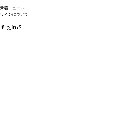
新着ニュース
ワインについて
最新記事
すべて表示