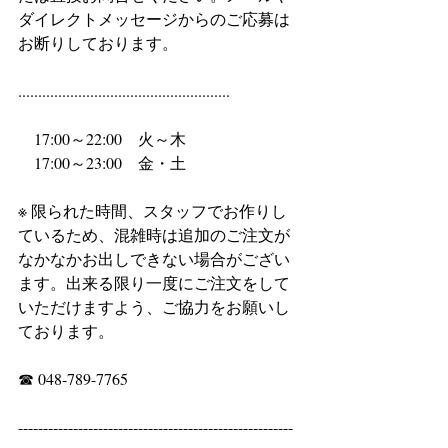
ダイレクトメッセージからのご応募は
お断りしております。
.....................................................
　17:00～22:00　火～木
　17:00～23:00　金・土
※ 限られた時間、スタッフでお作りし
ているため、混雑時は追加のご注文が
なかなかお出しできない場合がござい
ます。出来る限り一度にご注文をして
いただけますよう、ご協力をお願いし
ております。
☎ 048-789-7765
-------------------------------------------------------