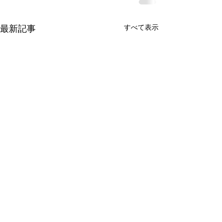
最新記事
すべて表示