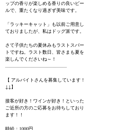
ップの香りが楽しめる香りの良いビー
ルで、重たくなり過ぎず美味です。
「ラッキーキャット」も以前ご用意し
ておりましたが、私はドッグ派です。
さて子供たちの夏休みもラストスパー
トですね。ラスト数日、皆さまも夏を
楽しんでくださいね～！
.....................................................
【 アルバイトさんを募集しています！
↓↓】
接客が好き！ワインが好き！といった
ご近所の方のご応募をお待ちしており
ます！！
時給：1000円　