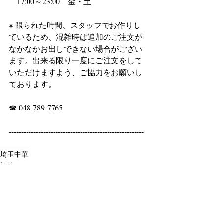
　17:00～23:00　金・土
※ 限られた時間、スタッフでお作りし
ているため、混雑時は追加のご注文が
なかなかお出しできない場合がござい
ます。出来る限り一度にご注文をして
いただけますよう、ご協力をお願いし
ております。
☎ 048-789-7765
-------------------------------------------------------
埼玉中華
新着ニュース