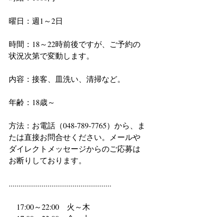
曜日：週1～2日
時間：18～22時前後ですが、ご予約の
状況次第で変動します。
内容：接客、皿洗い、清掃など。
年齢：18歳～
方法：お電話（048-789-7765）から、ま
たは直接お問合せください。メールや
ダイレクトメッセージからのご応募は
お断りしております。
.....................................................
　17:00～22:00　火～木