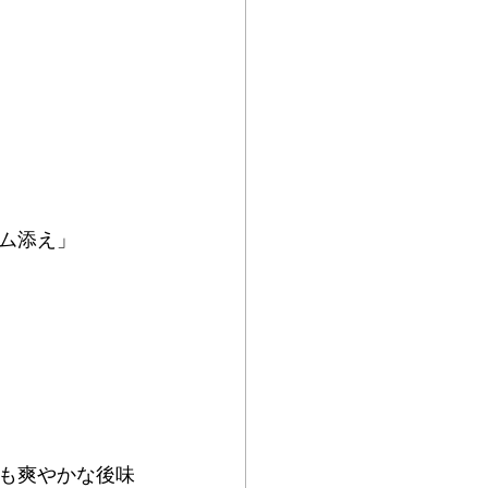
ム添え」
も爽やかな後味