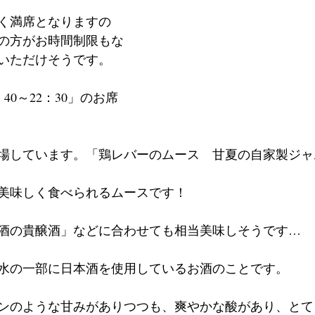
く満席となりますの
の方がお時間制限もな
いただけそうです。
40～22：30」のお席
場しています。「鶏レバーのムース　甘夏の自家製ジャ
美味しく食べられるムースです！
酒の貴醸酒」などに合わせても相当美味しそうです…
水の一部に日本酒を使用しているお酒のことです。
ンのような甘みがありつつも、爽やかな酸があり、とて