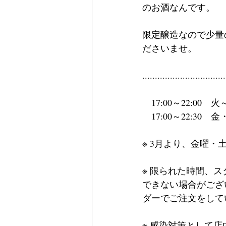
のお酒なんです。
限定醸造なので少量
ださいませ。
.................................
　17:00～22:00　
　17:00～22:30　
※ 3月より、金曜・
※ 限られた時間、
できない場合がござ
ダーでご注文をして
※ 感染対策として