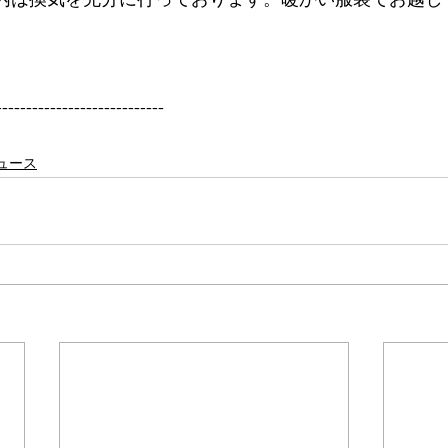
----------------------------
ュース