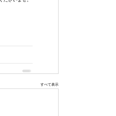
すべて表示