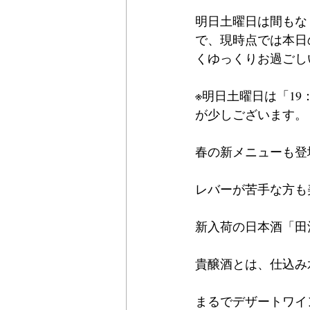
明日土曜日は間もな
で、現時点では本日
くゆっくりお過ごし
※明日土曜日は「19：
が少しございます。
春の新メニューも登
レバーが苦手な方も
新入荷の日本酒「田
貴醸酒とは、仕込み
まるでデザートワイ