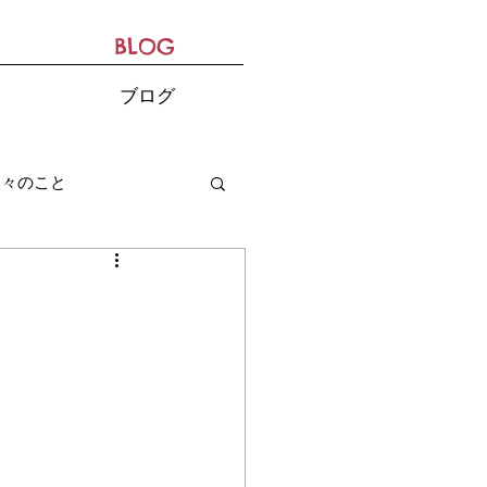
BLOG
ブログ
日々のこと