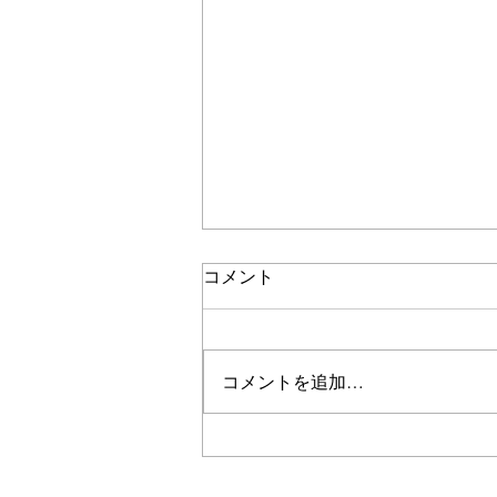
コメント
甘く浮く
コメントを追加…