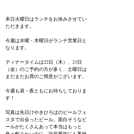
本日火曜日はランチをお休みさせてい
ただきます。
今週は水曜・木曜日がランチ営業日と
なります。
ディナータイムは22日（木）、23日
（金）のご予約の方が多く、土曜日は
まだまだお席のご用意がございます。
今週も昼・夜ともにお待ちしておりま
す！
写真は先日けやきひろばのビールフェ
スタで出会ったビール。面白そうなビ
ールがたくさんあって本当はもっと
色々飲みたいのに、許容量的にも案外