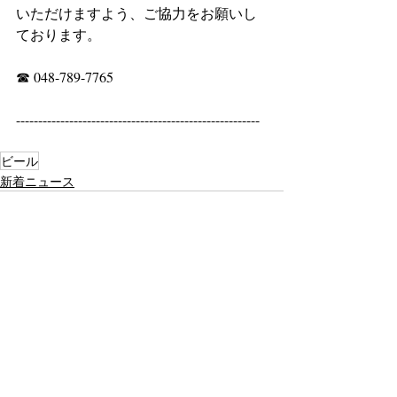
いただけますよう、ご協力をお願いし
ております。
☎ 048-789-7765
-------------------------------------------------------
ビール
新着ニュース
最新記事
すべて表示