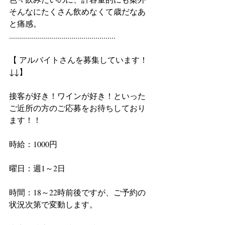
そんなにたくさん飲めなくて歳だなあ
と痛感。
.....................................................
【 アルバイトさんを募集しています！
↓↓】
接客が好き！ワインが好き！といった
ご近所の方のご応募をお待ちしており
ます！！
時給：1000円　
曜日：週1～2日
時間：18～22時前後ですが、ご予約の
状況次第で変動します。