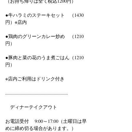
（お持ち帰りは全て税込1200円）
●牛ハラミのステーキセット　（1430
円）※店内
●鶏肉のグリーンカレー炒め　（1210
円）
●豚肉と菜の花のうま煮ごはん（1210
円）
※店内ご利用はドリンク付き
.....................................................
　ディナーテイクアウト
お電話受付 　9:00～17:00（土曜日は早
めに締め切る場合があります。）