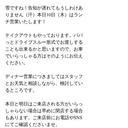
雪ですね！告知が遅れてもうしわけあ
りません（汗）本日10日（木）はラン
チ営業いたします！
テイクアウトもやっております。パパ
っとドライブスルー形式でお渡しする
ことも出来るかと思いますので、お車
でいらっしゃる方はそのようにお伝え
ください。
ディナー営業につきましてはスタッフ
とお天気と相談しながら、検討してい
るところです。
本日と明日はご来店される方がいらっ
しゃらない場合は早めに閉店する場合
もあります。ご来店前にお電話やSNS
にてご確認くださいませ。