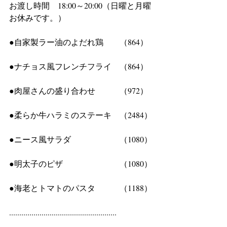
お渡し時間　18:00～20:00（日曜と月曜
お休みです。）
●自家製ラー油のよだれ鶏　　（864）
●ナチョス風フレンチフライ　（864）
●肉屋さんの盛り合わせ　　　（972）
●柔らか牛ハラミのステーキ　（2484）
●ニース風サラダ　　　　　　（1080）
●明太子のピザ　　　　　　　（1080）
●海老とトマトのパスタ　　　（1188）
.....................................................