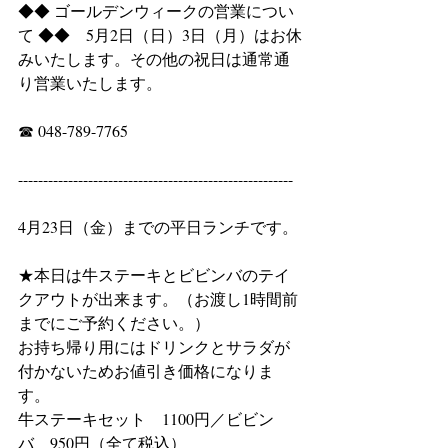
◆◆ ゴールデンウィークの営業につい
て ◆◆　5月2日（日）3日（月）はお休
みいたします。その他の祝日は通常通
り営業いたします。
☎ 048-789-7765
-------------------------------------------------------
4月23日（金）までの平日ランチです。
★本日は牛ステーキとビビンバのテイ
クアウトが出来ます。（お渡し1時間前
までにご予約ください。）
お持ち帰り用にはドリンクとサラダが
付かないためお値引き価格になりま
す。
牛ステーキセット　1100円／ビビン
バ　950円（全て税込）