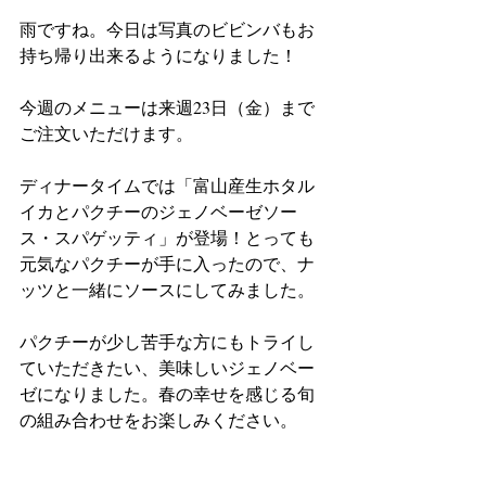
雨ですね。今日は写真のビビンバもお
持ち帰り出来るようになりました！
今週のメニューは来週23日（金）まで
ご注文いただけます。
ディナータイムでは「富山産生ホタル
イカとパクチーのジェノベーゼソー
ス・スパゲッティ」が登場！とっても
元気なパクチーが手に入ったので、ナ
ッツと一緒にソースにしてみました。
パクチーが少し苦手な方にもトライし
ていただきたい、美味しいジェノベー
ゼになりました。春の幸せを感じる旬
の組み合わせをお楽しみください。