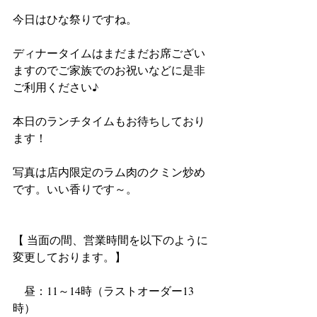
今日はひな祭りですね。
ディナータイムはまだまだお席ござい
ますのでご家族でのお祝いなどに是非
ご利用ください♪
本日のランチタイムもお待ちしており
ます！
写真は店内限定のラム肉のクミン炒め
です。いい香りです～。
【 当面の間、営業時間を以下のように
変更しております。】
　昼：11～14時（ラストオーダー13
時）