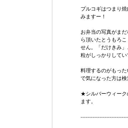
プルコギはつまり焼
みますー！
お弁当の写真がまだ
ら頂いたとうもろこ
せん。「だけきみ」
粒がしっかりしてい
料理するのがもった
で気になった方は検
★シルバーウィークの
ます。
---------------------------