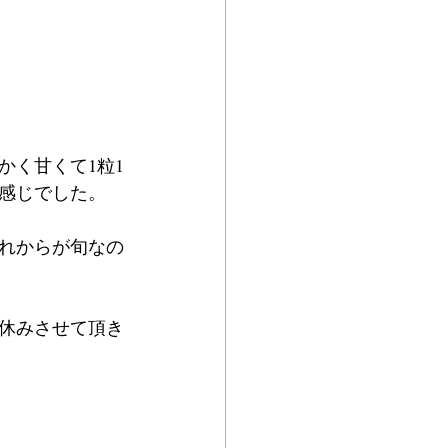
かく甘くて1粒1
感じでした。
れからが旬なの
にお休みさせて頂き