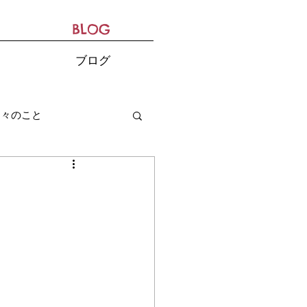
BLOG
ブログ
日々のこと