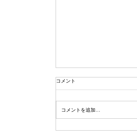
コメント
甘く浮く
コメントを追加…