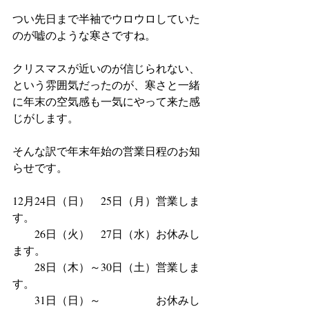
つい先日まで半袖でウロウロしていた
のが嘘のような寒さですね。
クリスマスが近いのが信じられない、
という雰囲気だったのが、寒さと一緒
に年末の空気感も一気にやって来た感
じがします。
そんな訳で年末年始の営業日程のお知
らせです。
12月24日（日）　25日（月）営業しま
す。
　　26日（火）　27日（水）お休みし
ます。
　　28日（木）～30日（土）営業しま
す。
　　31日（日）～　　　　　お休みし