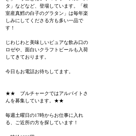
タ」などなど、登場しています。「根
室産真鱈の白子のグラタン」は毎年楽
しみにしてくださる方も多い一品で
す！
じわじわと美味しいピュアな飲み口の
ロゼや、面白いクラフトビールも入荷
してきております。
今日もお電話お待ちしてます。
★★　ブルチャークではアルバイトさ
んを募集しています。★★
毎週土曜日の17時からお仕事に入れ
る、ご近所の方を探しています！