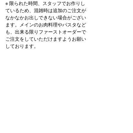
※ 限られた時間、スタッフでお作りし
ているため、混雑時は追加のご注文が
なかなかお出しできない場合がござい
ます。メインのお肉料理やパスタなど
も、出来る限りファーストオーダーで
ご注文をしていただけますようお願い
しております。
☎ 048-789-7765
-------------------------------------------------------
新着ニュース