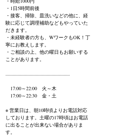
・時給1000円
・1日5時間前後
・接客、掃除、皿洗いなどの他に、経
験に応じて調理補助などもやっていた
だきます。
・未経験者の方も、WワークもOK！丁
寧にお教えします。
・ご相談の上、他の曜日もお願いする
ことがあります。
.....................................................
　17:00～22:00　火～木
　17:00～22:30　金・土　
※ 営業日は、朝10時頃よりお電話対応
しております。土曜の17時頃はお電話
に出ることが出来ない場合がありま
す。