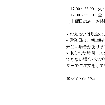
　17:00～22:00　
　17:00～22:30　
（土曜日のみ、お時
※ お支払いは現金
※ 営業日は、朝1
来ない場合がありま
※ 限られた時間、
できない場合がござ
ダーでご注文をして
☎ 048-789-7765
---------------------------