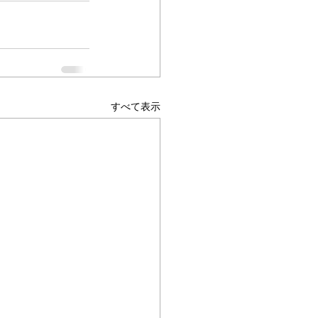
すべて表示