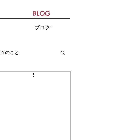
BLOG
ブログ
日々のこと