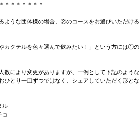
＊＊＊＊＊＊＊＊
えるような団体様の場合、②のコースをお選びいただけ
やカクテルを色々選んで飲みたい！」という方には①の
人数により変更がありますが、一例として下記のような
おひとり一皿ずつではなく、シェアしていただく形とな
タル
チョ