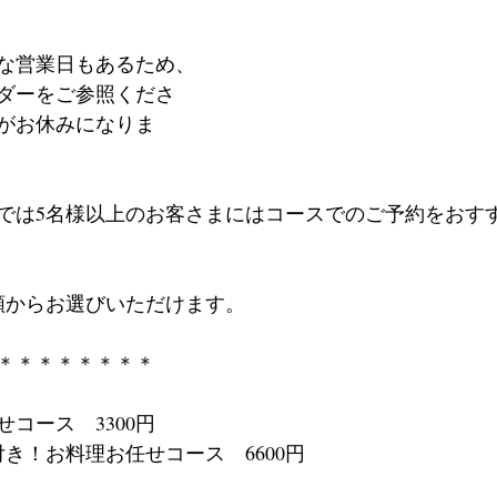
な営業日もあるため、
ンダーをご参照くださ
がお休みになりま
クでは5名様以上のお客さまにはコースでのご予約をおす
類からお選びいただけます。
＊＊＊＊＊＊＊＊
コース　3300円
き！お料理お任せコース　6600円