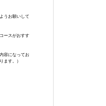
るようお願いして
コースがおすす
内容になってお
ります。）