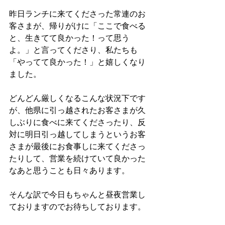
昨日ランチに来てくださった常連のお
客さまが、帰りがけに「ここで食べる
と、生きてて良かった！って思う
よ。」と言ってくださり、私たちも
「やってて良かった！」と嬉しくなり
ました。
どんどん厳しくなるこんな状況下です
が、他県に引っ越されたお客さまが久
しぶりに食べに来てくださったり、反
対に明日引っ越してしまうというお客
さまが最後にお食事しに来てくださっ
たりして、営業を続けていて良かった
なあと思うことも日々あります。
そんな訳で今日もちゃんと昼夜営業し
ておりますのでお待ちしております。