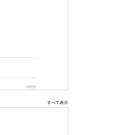
すべて表示