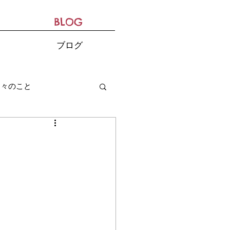
BLOG
ブログ
日々のこと