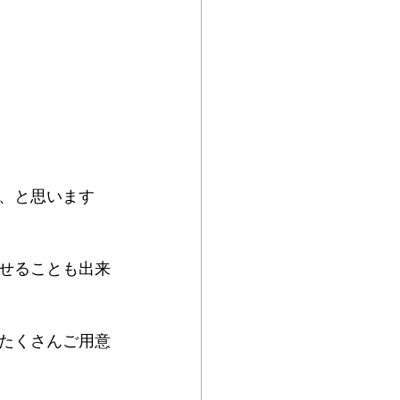
、と思います
せることも出来
たくさんご用意