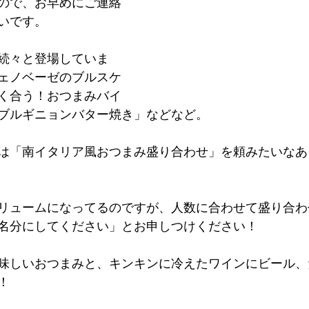
ので、お早めにご連絡
いです。
続々と登場していま
ェノベーゼのブルスケ
く合う！おつまみバイ
ブルギニョンバター焼き」などなど。
は「南イタリア風おつまみ盛り合わせ」を頼みたいなあ
リュームになってるのですが、人数に合わせて盛り合わ
名分にしてください」とお申しつけください！
味しいおつまみと、キンキンに冷えたワインにビール、
！