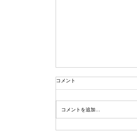
コメント
甘く浮く
コメントを追加…