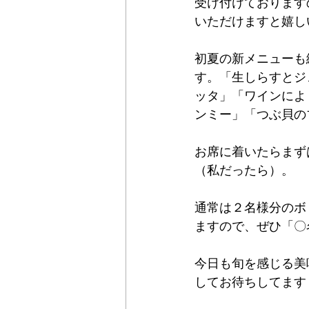
受け付けております
いただけますと嬉し
初夏の新メニューも
す。「生しらすとジ
ッタ」「ワインによ
ンミー」「つぶ貝の
お席に着いたらまず
（私だったら）。
通常は２名様分のボ
ますので、ぜひ「〇
今日も旬を感じる美
してお待ちしてます