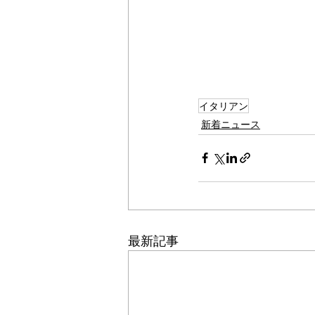
イタリアン
新着ニュース
最新記事