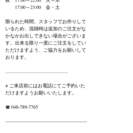
　　17:00～23:00　金・土
限られた時間、スタッフでお作りして
いるため、混雑時は追加のご注文がな
かなかお出しできない場合がございま
す。出来る限り一度にご注文をしてい
ただけますよう、ご協力をお願いして
おります。
.....................................................
※ ご来店前にはお電話にてご予約いた
だけますようお願いいたします。
☎ 048-789-7765
-------------------------------------------------------