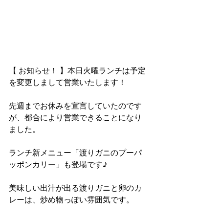
【 お知らせ！ 】本日火曜ランチは予定
を変更しまして営業いたします！
先週までお休みを宣言していたのです
が、都合により営業できることになり
ました。
ランチ新メニュー「渡りガニのプーパ
ッポンカリー」も登場です♪
美味しい出汁が出る渡りガニと卵のカ
レーは、炒め物っぽい雰囲気です。