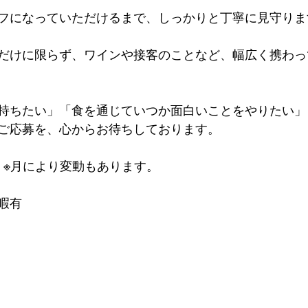
フになっていただけるまで、しっかりと丁寧に見守りま
だけに限らず、ワインや接客のことなど、幅広く携わっ
持ちたい」「食を通じていつか面白いことをやりたい」
ご応募を、心からお待ちしております。
）※月により変動もあります。
暇有