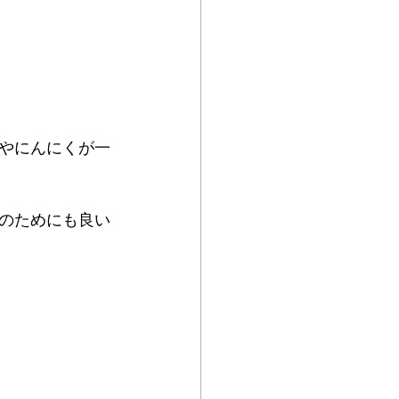
やにんにくが一
のためにも良い