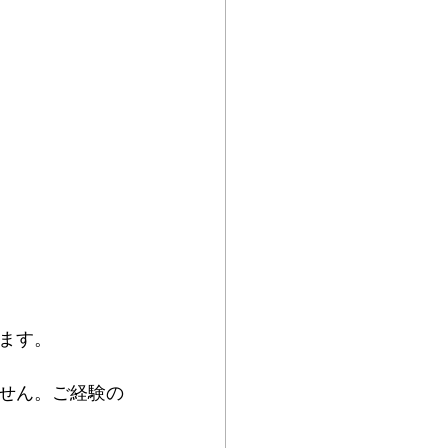
ます。
せん。ご経験の