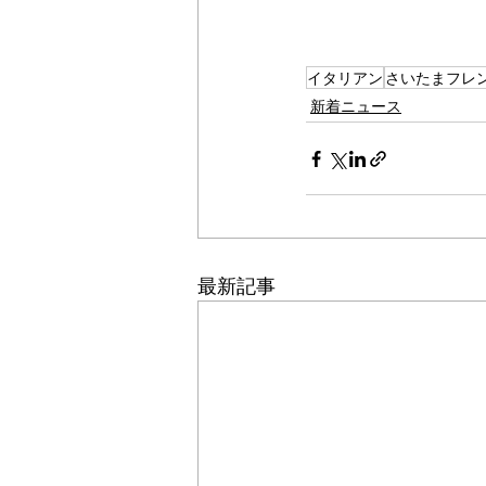
イタリアン
さいたまフレ
新着ニュース
最新記事