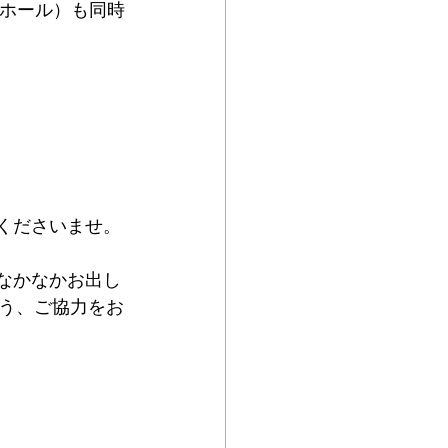
（ホール）も同時
くださいませ。
なかなかお出し
う、ご協力をお