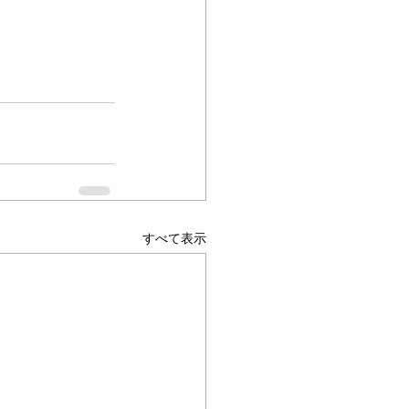
すべて表示