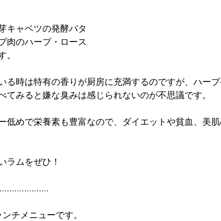
芽キャベツの発酵バタ
プ肉のハーブ・ロース
す。
いる時は特有の香りが厨房に充満するのですが、ハーブ
べてみると嫌な臭みは感じられないのが不思議です。
ー低めで栄養素も豊富なので、ダイエットや貧血、美肌
いラムをぜひ！
....................
のランチメニューです。