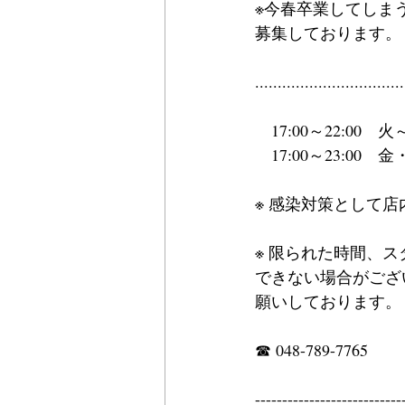
※今春卒業してしま
募集しております。
.................................
　17:00～22:00　
　17:00～23:00　
※ 感染対策として
※ 限られた時間、
できない場合がござ
願いしております。
☎ 048-789-7765
---------------------------