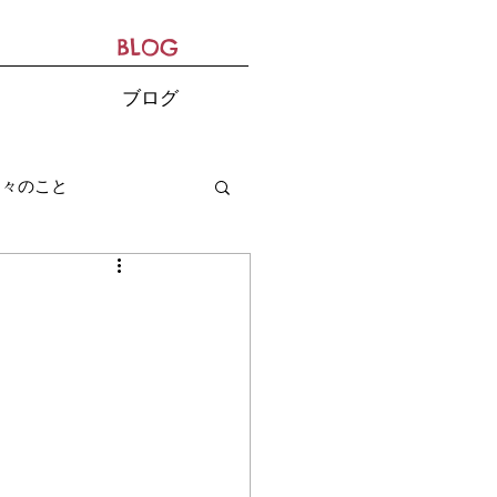
BLOG
ブログ
日々のこと