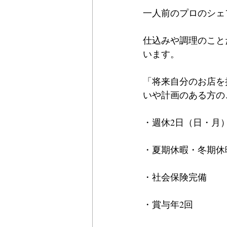
一人前のプロのシェ
仕込みや調理のこと
います。
「将来自分のお店を
いや計画のある方の
・週休2日（日・月
・夏期休暇・冬期休
・社会保険完備
・賞与年2回