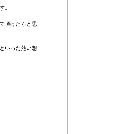
す。
て頂けたらと思
といった熱い想