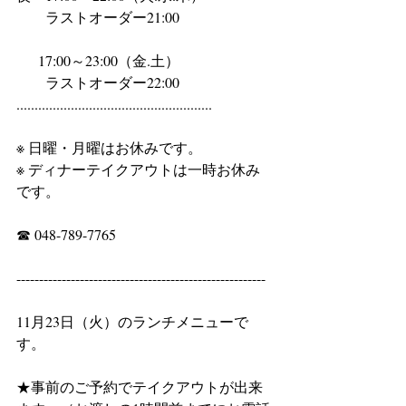
　　ラストオーダー21:00
 　 17:00～23:00（金.土）
　　ラストオーダー22:00
......................................................
※ 日曜・月曜はお休みです。
※ ディナーテイクアウトは一時お休み
です。
☎ 048-789-7765
-------------------------------------------------------
11月23日（火）のランチメニューで
す。
★事前のご予約でテイクアウトが出来