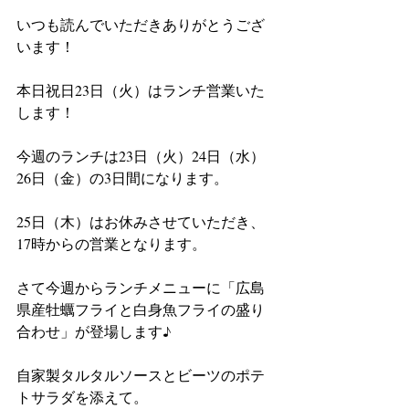
いつも読んでいただきありがとうござ
います！
本日祝日23日（火）はランチ営業いた
します！
今週のランチは23日（火）24日（水）
26日（金）の3日間になります。
25日（木）はお休みさせていただき、
17時からの営業となります。
さて今週からランチメニューに「広島
県産牡蠣フライと白身魚フライの盛り
合わせ」が登場します♪
自家製タルタルソースとビーツのポテ
トサラダを添えて。