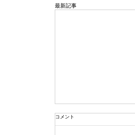
最新記事
コメント