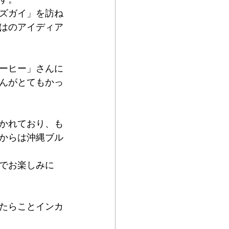
ズガイ」を訪ね
はのアイディア
ーヒー」さんに
んがとてもかっ
かれており、も
からは沖縄ブル
でお楽しみに
たらことインカ