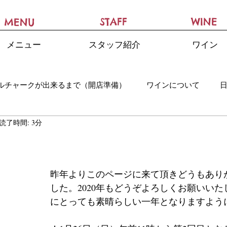
STAFF
WINE
MENU
メニュー
スタッフ紹介
ワイン
ルチャークが出来るまで（開店準備）
ワインについて
読了時間: 3分
昨年よりこのページに来て頂きどうもあり
した。2020年もどうぞよろしくお願いい
にとっても素晴らしい一年となりますよう