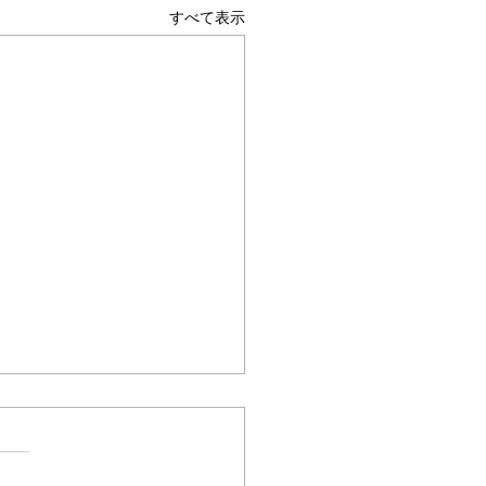
すべて表示