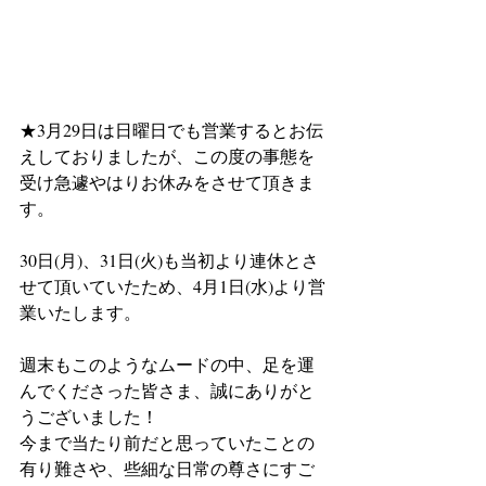
★3月29日は日曜日でも営業するとお伝
えしておりましたが、この度の事態を
受け急遽やはりお休みをさせて頂きま
す。
30日(月)、31日(火)も当初より連休とさ
せて頂いていたため、4月1日(水)より営
業いたします。
週末もこのようなムードの中、足を運
んでくださった皆さま、誠にありがと
うございました！
今まで当たり前だと思っていたことの
有り難さや、些細な日常の尊さにすご