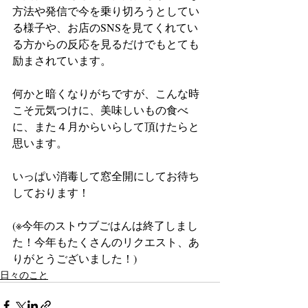
方法や発信で今を乗り切ろうとしてい
る様子や、お店のSNSを見てくれてい
る方からの反応を見るだけでもとても
励まされています。
何かと暗くなりがちですが、こんな時
こそ元気つけに、美味しいもの食べ
に、また４月からいらして頂けたらと
思います。
いっぱい消毒して窓全開にしてお待ち
しております！
(※今年のストウブごはんは終了しまし
た！今年もたくさんのリクエスト、あ
りがとうございました！)
日々のこと