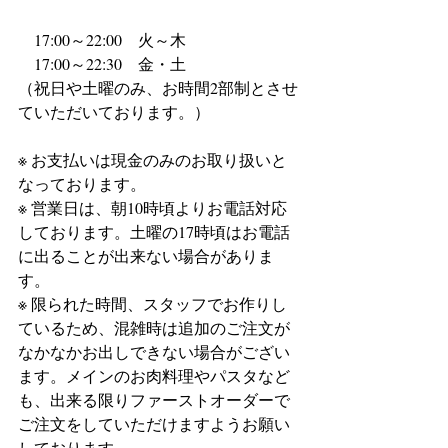
　17:00～22:00　火～木
　17:00～22:30　金・土
（祝日や土曜のみ、お時間2部制とさせ
ていただいております。）
※ お支払いは現金のみのお取り扱いと
なっております。
※ 営業日は、朝10時頃よりお電話対応
しております。土曜の17時頃はお電話
に出ることが出来ない場合がありま
す。
※ 限られた時間、スタッフでお作りし
ているため、混雑時は追加のご注文が
なかなかお出しできない場合がござい
ます。メインのお肉料理やパスタなど
も、出来る限りファーストオーダーで
ご注文をしていただけますようお願い
しております。