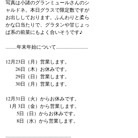
写真は小諸のグランミュールさんのシ
ャルドネ。本日グラスで限定数ですが
お出ししております。ふんわりと柔ら
かな口当たりで、グラタンや甘じょっ
ぱ系の前菜にもよく合いそうです♪
.........年末年始について..........................
12月23日（月）営業します。
　　26日（木）お休みです。
　　29日（日）営業します。
　　30日（月）営業します。
12月31日（火）からお休みです。
   1月 3日（金）から営業します。
   　  5日（日）からお休みです。
　　 8日（水）から営業します。　　
.....................................................