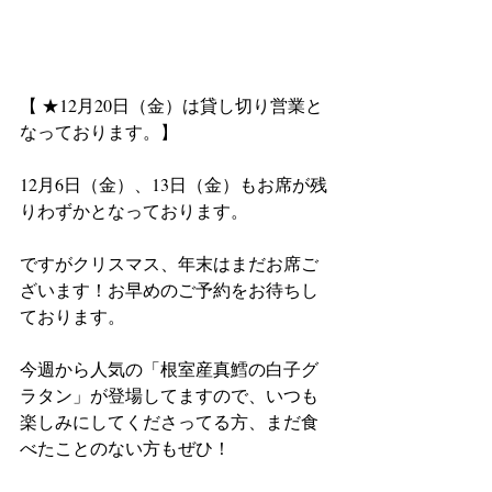
【 ★12月20日（金）は貸し切り営業と
なっております。】
12月6日（金）、13日（金）もお席が残
りわずかとなっております。
ですがクリスマス、年末はまだお席ご
ざいます！お早めのご予約をお待ちし
ております。
今週から人気の「根室産真鱈の白子グ
ラタン」が登場してますので、いつも
楽しみにしてくださってる方、まだ食
べたことのない方もぜひ！