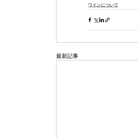
ワインについて
最新記事