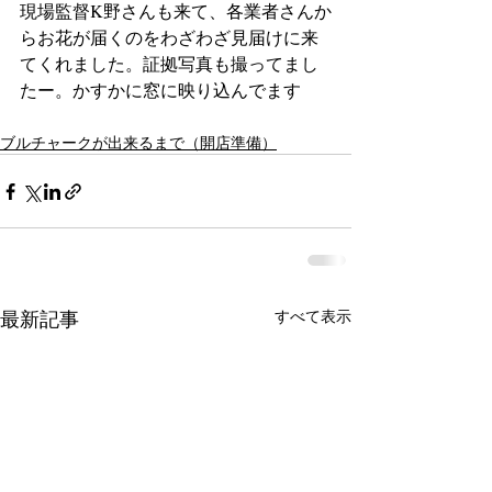
現場監督K野さんも来て、各業者さんか
らお花が届くのをわざわざ見届けに来
てくれました。証拠写真も撮ってまし
たー。かすかに窓に映り込んでます
ブルチャークが出来るまで（開店準備）
最新記事
すべて表示