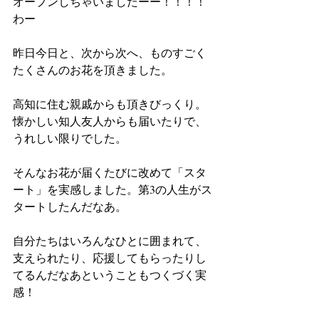
オープンしちゃいましたーー！！！！
わー
昨日今日と、次から次へ、ものすごく
たくさんのお花を頂きました。
高知に住む親戚からも頂きびっくり。
懐かしい知人友人からも届いたりで、
うれしい限りでした。
そんなお花が届くたびに改めて「スタ
ート」を実感しました。第3の人生がス
タートしたんだなあ。
自分たちはいろんなひとに囲まれて、
支えられたり、応援してもらったりし
てるんだなあということもつくづく実
感！