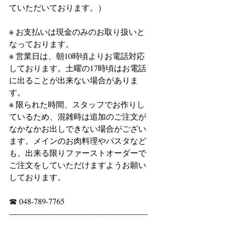
ていただいております。）
※ お支払いは現金のみのお取り扱いと
なっております。
※ 営業日は、朝10時頃よりお電話対応
しております。土曜の17時頃はお電話
に出ることが出来ない場合がありま
す。
※ 限られた時間、スタッフでお作りし
ているため、混雑時は追加のご注文が
なかなかお出しできない場合がござい
ます。メインのお肉料理やパスタなど
も、出来る限りファーストオーダーで
ご注文をしていただけますようお願い
しております。
☎ 048-789-7765
-------------------------------------------------------