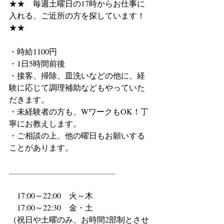
★★　毎週土曜日の17時からお仕事に
入れる、ご近所の方を探しています！
★★
・時給1100円
・1日5時間前後
・接客、掃除、皿洗いなどの他に、経
験に応じて調理補助などもやっていた
だきます。
・未経験者の方も、WワークもOK！丁
寧にお教えします。
・ご相談の上、他の曜日もお願いする
ことがあります。
.....................................................
　17:00～22:00　火～木
　17:00～22:30　金・土　
（祝日や土曜のみ、お時間2部制とさせ