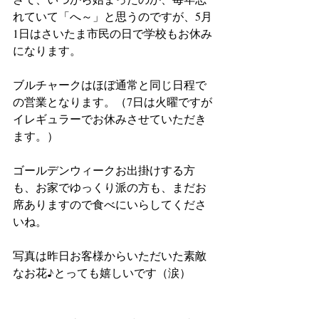
れていて「へ～」と思うのですが、5月
1日はさいたま市民の日で学校もお休み
になります。
ブルチャークはほぼ通常と同じ日程で
の営業となります。（7日は火曜ですが
イレギュラーでお休みさせていただき
ます。）
ゴールデンウィークお出掛けする方
も、お家でゆっくり派の方も、まだお
席ありますので食べにいらしてくださ
いね。
写真は昨日お客様からいただいた素敵
なお花♪とっても嬉しいです（涙）